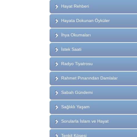
Hayat Rehberi
Hayata Dokunan Öyküler
İhya Okumaları
İstek Saati
Radyo Tiyatrosu
Rahmet Pınarından Damlalar
Sabah Gündemi
Sağlıklı Yaşam
Sorularla İslam ve Hayat
Tenkit Köşesi